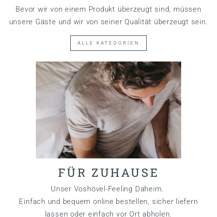
Bevor wir von einem Produkt überzeugt sind, müssen
unsere Gäste und wir von seiner Qualität überzeugt sein.
ALLE KATEGORIEN
FÜR ZUHAUSE
Unser Voshövel-Feeling Daheim.
Einfach und bequem online bestellen, sicher liefern
lassen oder einfach vor Ort abholen.