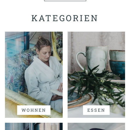
KATEGORIEN
WOHNEN
ESSEN