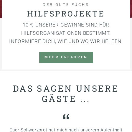
DER GUTE FUCHS
HILFSPROJEKTE
10 % UNSERER GEWINNE SIND FÜR
HILFSORGANISATIONEN BESTIMMT.
INFORMIERE DICH, WIE UND WO WIR HELFEN.
MEHR ERFAHREN
DAS SAGEN UNSERE
GÄSTE ...
Euer Schwarzbrot hat mich nach unserem Aufenthalt