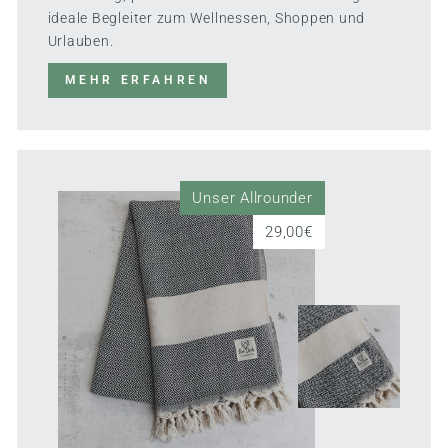
ideale Begleiter zum Wellnessen, Shoppen und
Urlauben.
MEHR ERFAHREN
Unser Allrounder
29,00€