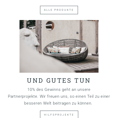
ALLE PRODUKTE
UND GUTES TUN
10% des Gewinns geht an unsere
Partnerprojekte. Wir freuen uns, so einen Teil zu einer
besseren Welt beitragen zu können.
HILFSPROJEKTE