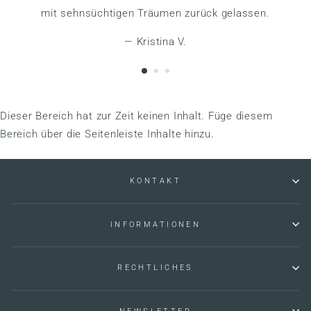
mit sehnsüchtigen Träumen zurück gelassen.
Kristina V.
Dieser Bereich hat zur Zeit keinen Inhalt. Füge diesem
Bereich über die Seitenleiste Inhalte hinzu.
KONTAKT
INFORMATIONEN
RECHTLICHES
NEWSLETTER