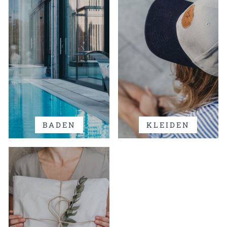
BADEN
KLEIDEN