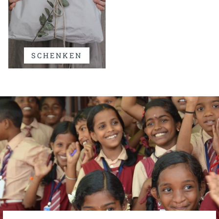
SCHENKEN