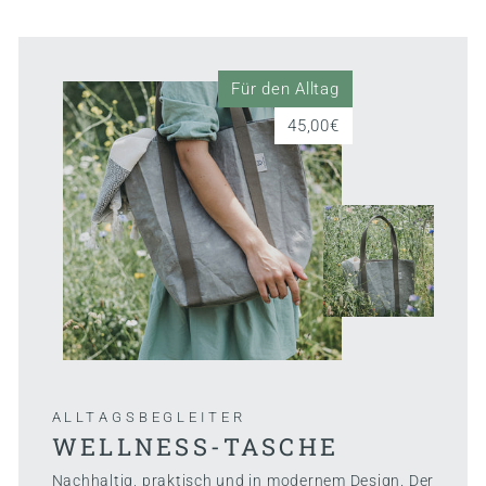
Für den Alltag
45,00€
ALLTAGSBEGLEITER
WELLNESS-TASCHE
Nachhaltig, praktisch und in modernem Design. Der